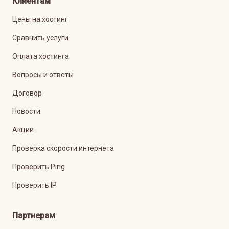
Клиентам
Цены на хостинг
Сравнить услуги
Оплата хостинга
Вопросы и ответы
Договор
Новости
Акции
Проверка скорости интернета
Проверить Ping
Проверить IP
Партнерам