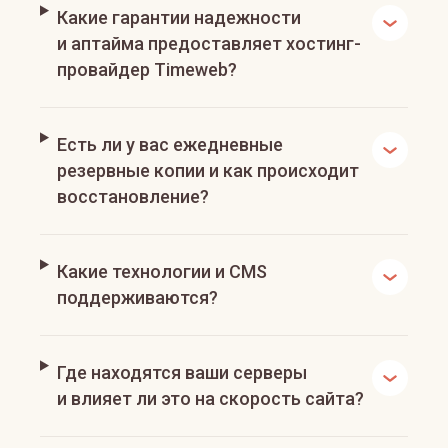
Какие гарантии надежности
и аптайма предоставляет хостинг-
провайдер Timeweb?
Есть ли у вас ежедневные
резервные копии и как происходит
восстановление?
Какие технологии и CMS
поддерживаются?
Где находятся ваши серверы
и влияет ли это на скорость сайта?