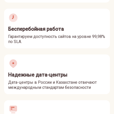
Бесперебойная работа
Гарантируем доступность сайтов на уровне 99,98%
по SLA.
Надежные дата-центры
Дата-центры в России и Казахстане отвечают
международным стандартам безопасности