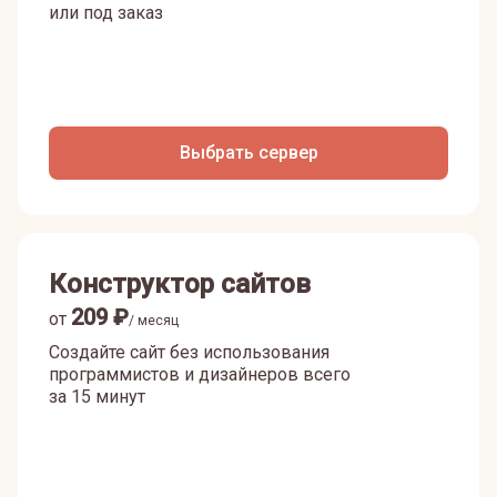
или под заказ
Выбрать сервер
Конструктор сайтов
209
₽
от
/ месяц
Создайте сайт без использования
программистов и дизайнеров всего
за 15 минут