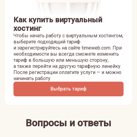
Как купить виртуальный
хостинг
Чтобы начать работу с виртуальным хостингом,
выберите подходящий тариф
и зарегистрируйтесь на сайте timeweb.com. При
необходимости вы всегда сможете изменить
тариф в большую или меньшую сторону,
а также перейти на другую тарифную линейку.
После регистрации оплатите услуги — и можно
начинать работу
Выбрать тариф
Вопросы и ответы