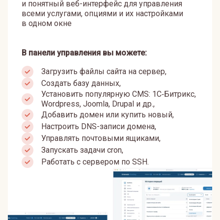
и понятный веб-интерфейс для управления
всеми услугами, опциями и их настройками
в одном окне
В панели управления вы можете:
Загрузить файлы сайта на сервер,
Создать базу данных,
Установить популярную CMS: 1С‑Битрикс,
Wordpress, Joomla, Drupal и др.,
Добавить домен или купить новый,
Настроить DNS-записи домена,
Управлять почтовыми ящиками,
Запускать задачи cron,
Работать с сервером по SSH.