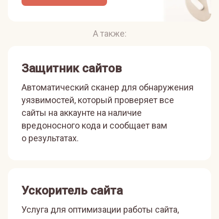
А также:
Защитник сайтов
Автоматический сканер для обнаружения
уязвимостей, который проверяет все
сайты на аккаунте на наличие
вредоносного кода и сообщает вам
о результатах.
Ускоритель сайта
Услуга для оптимизации работы сайта,