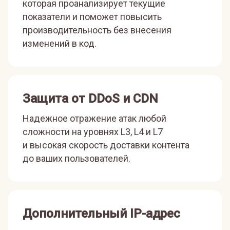
которая проанализирует текущие
показатели и поможет повысить
производительность без внесения
изменений в код.
Защита от DDoS и CDN
Надежное отражение атак любой
сложности на уровнях L3, L4 и L7
и высокая скорость доставки контента
до ваших пользователей.
Дополнительный IP-адрес