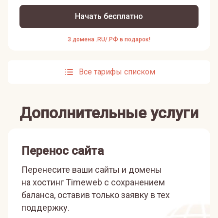
Начать бесплатно
3 домена .RU/.РФ в подарок!
Все тарифы списком
Дополнительные услуги
Перенос сайта
Перенесите ваши сайты и домены
на хостинг Timeweb с сохранением
баланса, оставив только заявку в тех
поддержку.