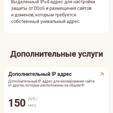
Выделенный IPv4-адрес для настройки
защиты от DDoS и размещения сайтов
и доменов, которым требуется
собственный уникальный адрес.
Дополнительные услуги
Дополнительный IP адрес
Дополнительный IP-адрес для изолирования сайта
от других, которые расположены на общем IP
руб./
150
мес.