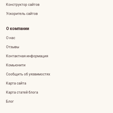
Конструктор сайтов
Ускоритель сайтов
О компании
О нас
Отзывы
Контактная информация
Комьюнити
Сообщить об уязвимостях
Карта сайта
Карта статей блога
Блог