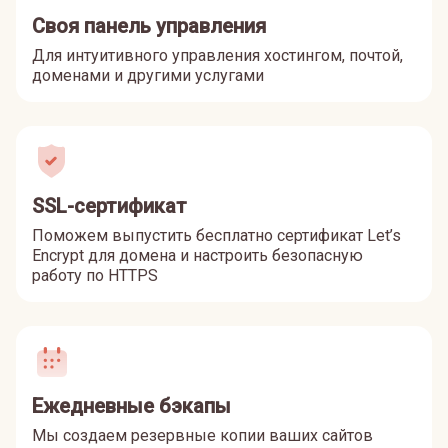
Своя панель управления
Для интуитивного управления хостингом, почтой,
доменами и другими услугами
SSL-сертификат
Поможем выпустить бесплатно сертификат Let’s
Encrypt для домена и настроить безопасную
работу по HTTPS
Ежедневные бэкапы
Мы создаем резервные копии ваших сайтов