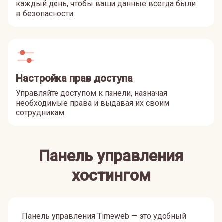
каждый день, чтобы ваши данные всегда были
в безопасности.
Настройка прав доступа
Управляйте доступом к панели, назначая
необходимые права и выдавая их своим
сотрудникам.
Панель управления
хостингом
Панель управления Timeweb — это удобный