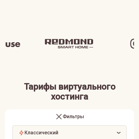
Тарифы виртуального
хостинга
Фильтры
Классический