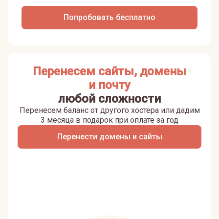
Попробовать бесплатно
Перенесем сайты, домены
и почту
любой сложности
Перенесем баланс от другого хостера или дадим
3 месяца в подарок при оплате за год
Перенести домены и сайты