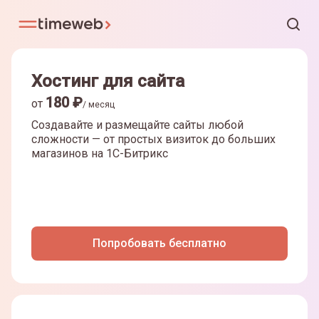
Хостинг для сайта
180
₽
от
/ месяц
Создавайте и размещайте сайты любой
сложности — от простых визиток до больших
магазинов на
1С-Битрикс
Попробовать бесплатно