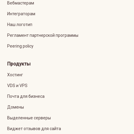
Вебмастерам
Интеграторам
Наш логотип
Регламент партнерской программы
Peering policy
Продукты
Хостинг
VDS и VPS
Почта для бизнеса
Домены
Выделенные серверы
Виджет отзывов для сайта