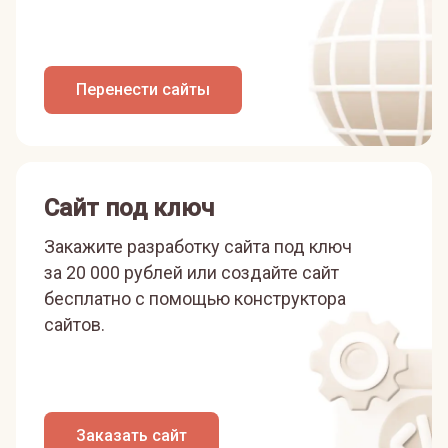
Перенести сайты
Сайт под ключ
Закажите разработку сайта под ключ
за 20 000 рублей или
создайте сайт
бесплатно с помощью конструктора
сайтов.
Заказать сайт