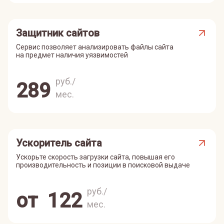
Защитник сайтов
Сервис позволяет анализировать файлы сайта
на предмет наличия уязвимостей
руб./
289
мес.
Ускоритель сайта
Ускорьте скорость загрузки сайта, повышая его
производительность и позиции в поисковой выдаче
руб./
от
122
мес.