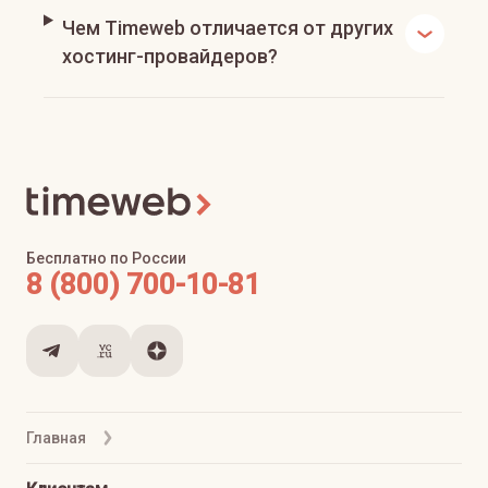
Чем Timeweb отличается от других
хостинг-провайдеров?
Бесплатно по России
8 (800) 700-10-81
Главная