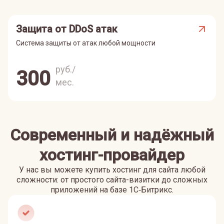
Защита от DDoS атак
Система защиты от атак любой мощности
руб./
300
мес.
Современный и надёжный
хостинг-провайдер
У нас вы можете купить хостинг для сайта любой
сложности: от простого сайта-визитки до сложных
приложений на базе 1С‑Битрикс.