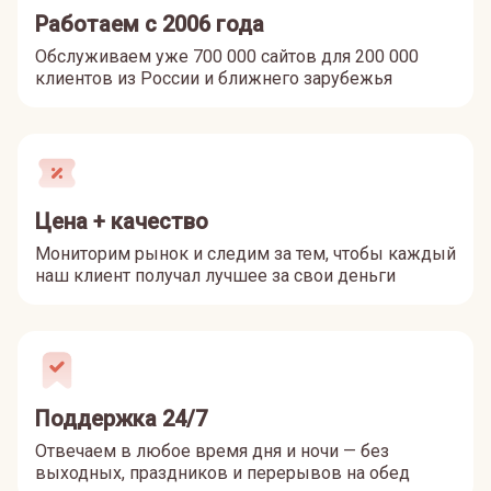
Работаем с 2006 года
Обслуживаем уже 700 000 сайтов для 200 000
клиентов из России и ближнего зарубежья
Цена + качество
Мониторим рынок и следим за тем, чтобы каждый
наш клиент получал лучшее за свои деньги
Поддержка 24/7
Отвечаем в любое время дня и ночи — без
выходных, праздников и перерывов на обед