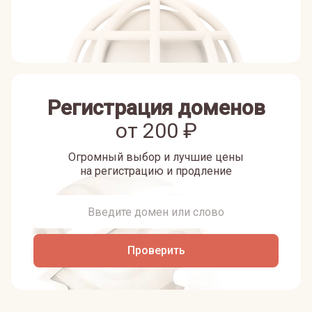
Регистрация доменов
от
200
₽
Огромный выбор и лучшие цены
на регистрацию и продление
Проверить