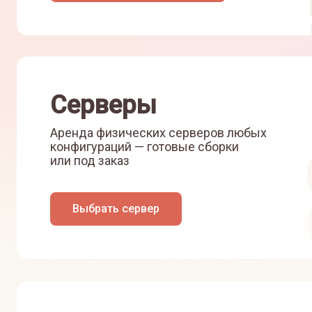
Серверы
Аренда физических серверов любых
конфигураций — готовые сборки
или под заказ
Выбрать сервер