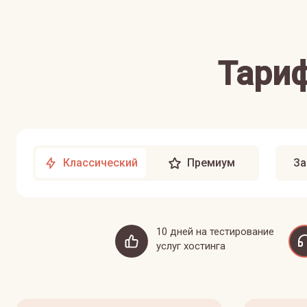
Тариф
Классический
Премиум
За
10 дней на тестирование
услуг хостинга