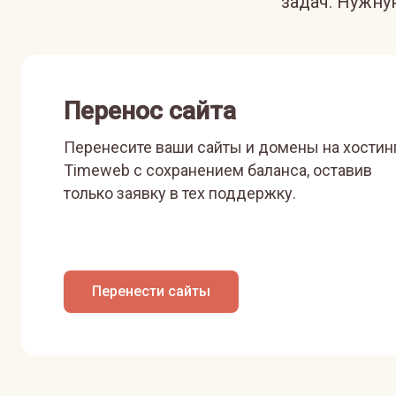
задач. Нужн
Перенос сайта
Перенесите ваши сайты и домены на хостин
Timeweb с сохранением баланса, оставив
только заявку в тех поддержку.
Перенести сайты