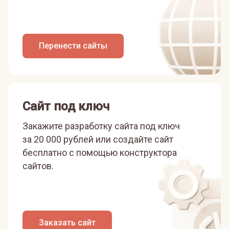
Перенести сайты
Сайт под ключ
Закажите разработку сайта под ключ
за 20 000 рублей или
создайте сайт
бесплатно с помощью конструктора
сайтов.
Заказать сайт