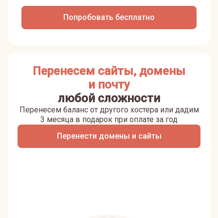
Попробовать бесплатно
Перенесем сайты, домены
и почту
любой сложности
Перенесем баланс от другого хостера или дадим
3 месяца в подарок при оплате за год
Перенести домены и сайты