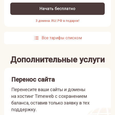
Начать бесплатно
3 домена .RU/.РФ в подарок!
Все тарифы списком
Дополнительные услуги
Перенос сайта
Перенесите ваши сайты и домены
на хостинг Timeweb с сохранением
баланса, оставив только заявку в тех
поддержку.