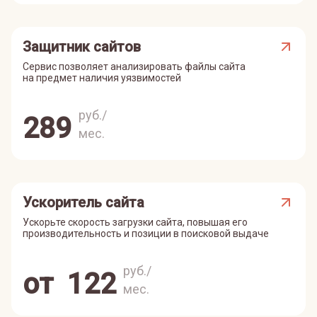
Защитник сайтов
Сервис позволяет анализировать файлы сайта
на предмет наличия уязвимостей
руб./
289
мес.
Ускоритель сайта
Ускорьте скорость загрузки сайта, повышая его
производительность и позиции в поисковой выдаче
руб./
от
122
мес.