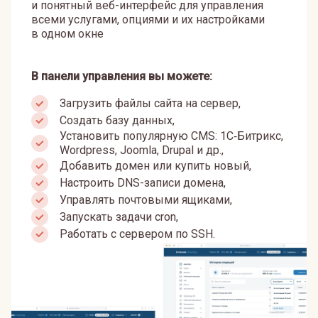
и понятный веб-интерфейс для управления
всеми услугами, опциями и их настройками
в одном окне
В панели управления вы можете:
Загрузить файлы сайта на сервер,
Создать базу данных,
Установить популярную CMS: 1С‑Битрикс,
Wordpress, Joomla, Drupal и др.,
Добавить домен или купить новый,
Настроить DNS-записи домена,
Управлять почтовыми ящиками,
Запускать задачи cron,
Работать с сервером по SSH.