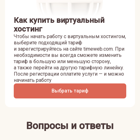
Как купить виртуальный
хостинг
Чтобы начать работу с виртуальным хостингом,
выберите подходящий тариф
и зарегистрируйтесь на сайте timeweb.com. При
необходимости вы всегда сможете изменить
тариф в большую или меньшую сторону,
а также перейти на другую тарифную линейку.
После регистрации оплатите услуги — и можно
начинать работу
Выбрать тариф
Вопросы и ответы