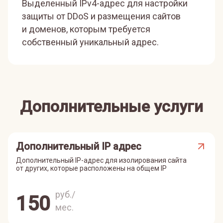
Выделенный IPv4-адрес для настройки
защиты от DDoS и размещения сайтов
и доменов, которым требуется
собственный уникальный адрес.
Дополнительные услуги
Дополнительный IP адрес
Дополнительный IP-адрес для изолирования сайта
от других, которые расположены на общем IP
руб./
150
мес.