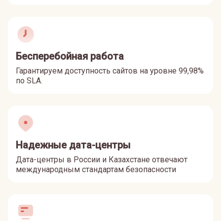
Бесперебойная работа
Гарантируем доступность сайтов на уровне 99,98%
по SLA.
Надежные дата-центры
Дата-центры в России и Казахстане отвечают
международным стандартам безопасности