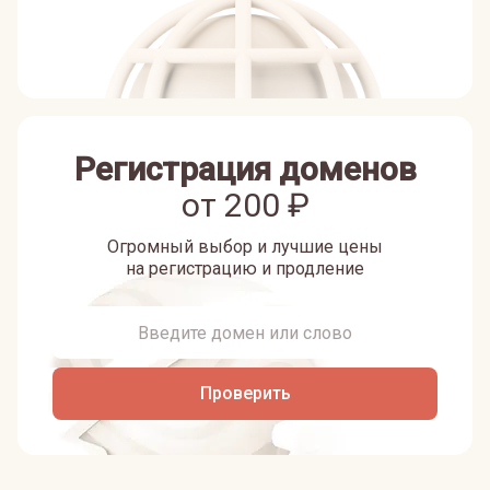
Регистрация доменов
от
200
₽
Огромный выбор и лучшие цены
на регистрацию и продление
Проверить