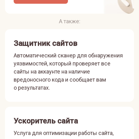
А также:
Защитник сайтов
Автоматический сканер для обнаружения
уязвимостей, который проверяет все
сайты на аккаунте на наличие
вредоносного кода и сообщает вам
о результатах.
Ускоритель сайта
Услуга для оптимизации работы сайта,