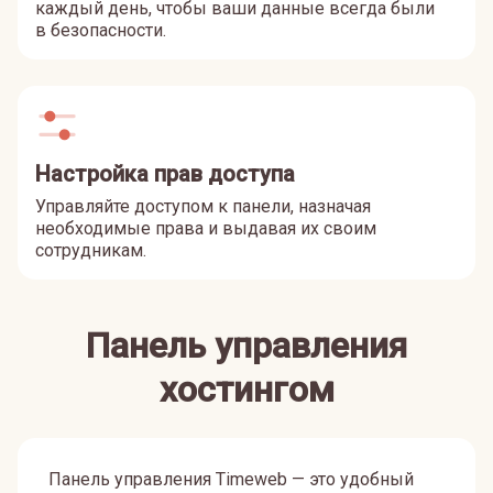
каждый день, чтобы ваши данные всегда были
в безопасности.
Настройка прав доступа
Управляйте доступом к панели, назначая
необходимые права и выдавая их своим
сотрудникам.
Панель управления
хостингом
Панель управления Timeweb — это удобный