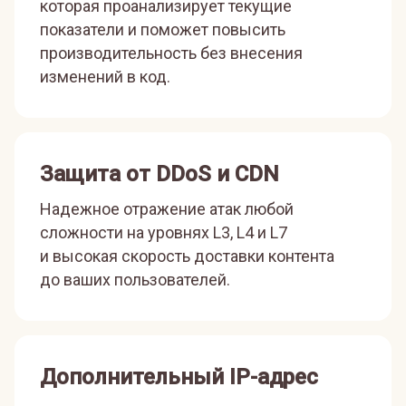
которая проанализирует текущие
показатели и поможет повысить
производительность без внесения
изменений в код.
Защита от DDoS и CDN
Надежное отражение атак любой
сложности на уровнях L3, L4 и L7
и высокая скорость доставки контента
до ваших пользователей.
Дополнительный IP-адрес