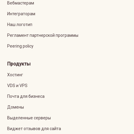
Вебмастерам
Интеграторам
Наш логотип
Регламент партнерской программы
Peering policy
Продукты
Хостинг
VDS и VPS
Почта для бизнеса
Домены
Выделенные серверы
Виджет отзывов для сайта