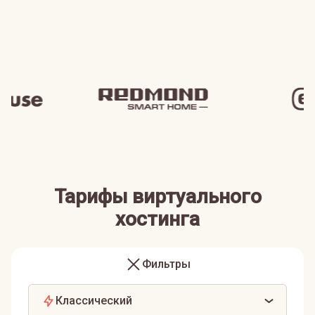
Тарифы виртуального
хостинга
Фильтры
Классический