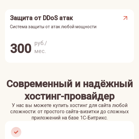
Защита от DDoS атак
Система защиты от атак любой мощности
руб./
300
мес.
Современный и надёжный
хостинг-провайдер
У нас вы можете купить хостинг для сайта любой
сложности: от простого сайта-визитки до сложных
приложений на базе 1С‑Битрикс.