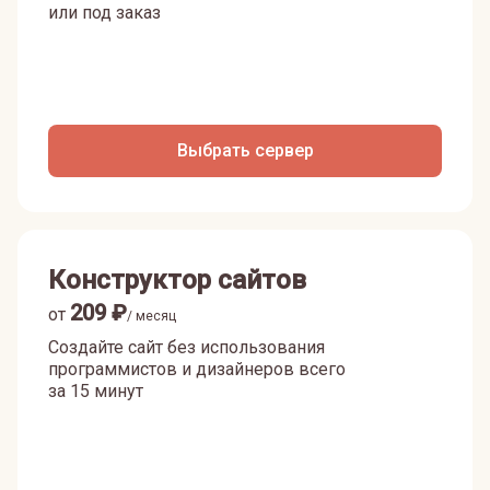
или под заказ
Выбрать сервер
Конструктор сайтов
209
₽
от
/ месяц
Создайте сайт без использования
программистов и дизайнеров всего
за 15 минут