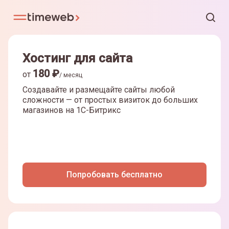
Хостинг для сайта
180
₽
от
/ месяц
Создавайте и размещайте сайты любой
сложности — от простых визиток до больших
магазинов на
1С-Битрикс
Попробовать бесплатно