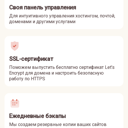
Своя панель управления
Для интуитивного управления хостингом, почтой,
доменами и другими услугами
SSL-сертификат
Поможем выпустить бесплатно сертификат Let’s
Encrypt для домена и настроить безопасную
работу по HTTPS
Ежедневные бэкапы
Мы создаем резервные копии ваших сайтов