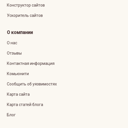
Конструктор сайтов
Ускоритель сайтов
О компании
О нас
Отзывы
Контактная информация
Комьюнити
Сообщить об уязвимостях
Карта сайта
Карта статей блога
Блог