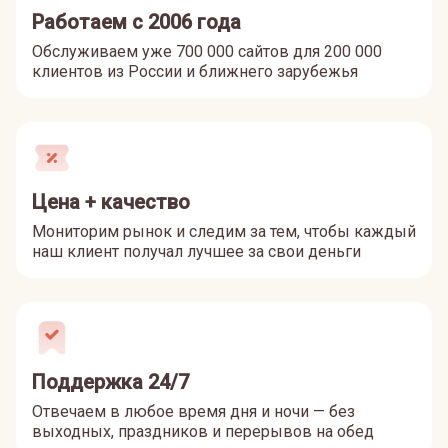
Работаем с 2006 года
Обслуживаем уже 700 000 сайтов для 200 000
клиентов из России и ближнего зарубежья
Цена + качество
Мониторим рынок и следим за тем, чтобы каждый
наш клиент получал лучшее за свои деньги
Поддержка 24/7
Отвечаем в любое время дня и ночи — без
выходных, праздников и перерывов на обед