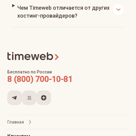
Чем Timeweb отличается от других
хостинг-провайдеров?
Бесплатно по России
8 (800) 700-10-81
Главная