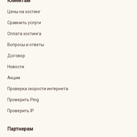
Клиентам
Цены на хостинг
Сравнить услуги
Оплата хостинга
Вопросы и ответы
Договор
Новости
Акции
Проверка скорости интернета
Проверить Ping
Проверить IP
Партнерам