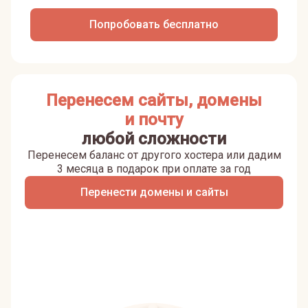
Попробовать бесплатно
Перенесем сайты, домены
и почту
любой сложности
Перенесем баланс от другого хостера или дадим
3 месяца в подарок при оплате за год
Перенести домены и сайты