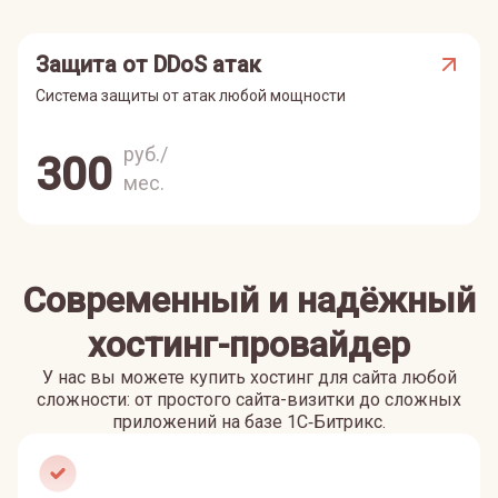
Защита от DDoS атак
Система защиты от атак любой мощности
руб./
300
мес.
Современный и надёжный
хостинг-провайдер
У нас вы можете купить хостинг для сайта любой
сложности: от простого сайта-визитки до сложных
приложений на базе 1С‑Битрикс.