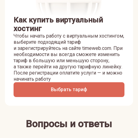
Как купить виртуальный
хостинг
Чтобы начать работу с виртуальным хостингом,
выберите подходящий тариф
и зарегистрируйтесь на сайте timeweb.com. При
необходимости вы всегда сможете изменить
тариф в большую или меньшую сторону,
а также перейти на другую тарифную линейку.
После регистрации оплатите услуги — и можно
начинать работу
Выбрать тариф
Вопросы и ответы