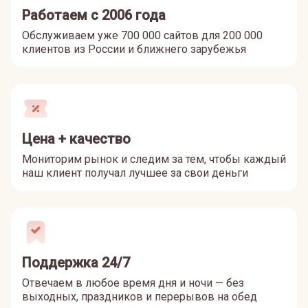
Работаем с 2006 года
Обслуживаем уже 700 000 сайтов для 200 000
клиентов из России и ближнего зарубежья
Цена + качество
Мониторим рынок и следим за тем, чтобы каждый
наш клиент получал лучшее за свои деньги
Поддержка 24/7
Отвечаем в любое время дня и ночи — без
выходных, праздников и перерывов на обед