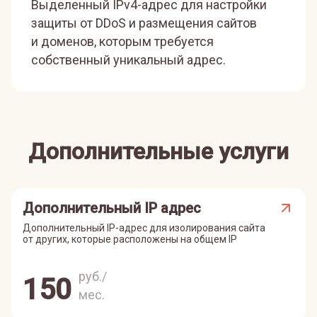
Выделенный IPv4-адрес для настройки
защиты от DDoS и размещения сайтов
и доменов, которым требуется
собственный уникальный адрес.
Дополнительные услуги
Дополнительный IP адрес
Дополнительный IP-адрес для изолирования сайта
от других, которые расположены на общем IP
руб./
150
мес.