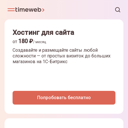
Хостинг для сайта
180
₽
от
/ месяц
Создавайте и размещайте сайты любой
сложности — от простых визиток до больших
магазинов на
1С-Битрикс
Попробовать бесплатно