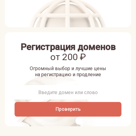
Регистрация доменов
от
200
₽
Огромный выбор и лучшие цены
на регистрацию и продление
Проверить