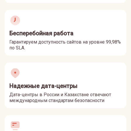
Бесперебойная работа
Гарантируем доступность сайтов на уровне 99,98%
по SLA.
Надежные дата-центры
Дата-центры в России и Казахстане отвечают
международным стандартам безопасности