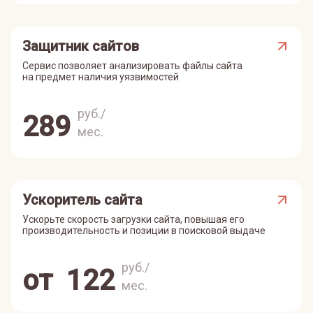
Защитник сайтов
Сервис позволяет анализировать файлы сайта
на предмет наличия уязвимостей
руб./
289
мес.
Ускоритель сайта
Ускорьте скорость загрузки сайта, повышая его
производительность и позиции в поисковой выдаче
руб./
от
122
мес.