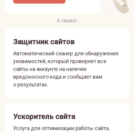
А также:
Защитник сайтов
Автоматический сканер для обнаружения
уязвимостей, который проверяет все
сайты на аккаунте на наличие
вредоносного кода и сообщает вам
о результатах.
Ускоритель сайта
Услуга для оптимизации работы сайта,