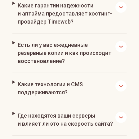
Какие гарантии надежности
и аптайма предоставляет хостинг-
провайдер Timeweb?
Есть ли у вас ежедневные
резервные копии и как происходит
восстановление?
Какие технологии и CMS
поддерживаются?
Где находятся ваши серверы
и влияет ли это на скорость сайта?