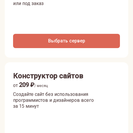
или под заказ
Выбрать сервер
Конструктор сайтов
209
₽
от
/ месяц
Создайте сайт без использования
программистов и дизайнеров всего
за 15 минут