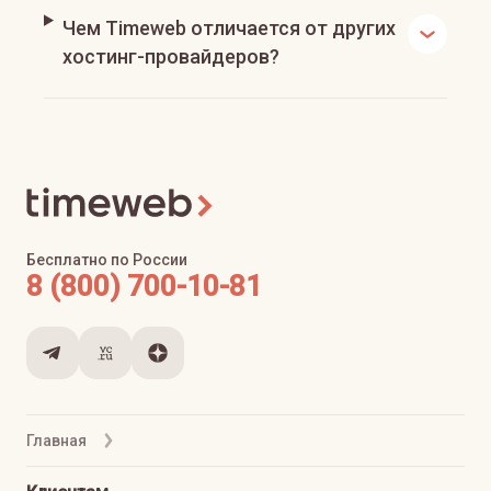
Чем Timeweb отличается от других
хостинг-провайдеров?
Бесплатно по России
8 (800) 700-10-81
Главная