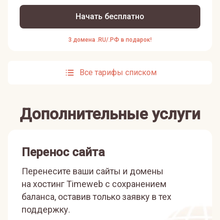
Начать бесплатно
3 домена .RU/.РФ в подарок!
Все тарифы списком
Дополнительные услуги
Перенос сайта
Перенесите ваши сайты и домены
на хостинг Timeweb с сохранением
баланса, оставив только заявку в тех
поддержку.