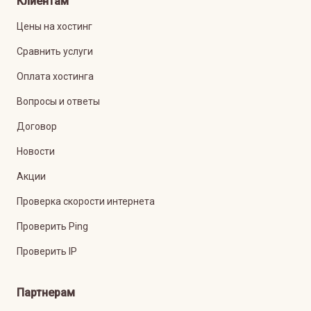
Клиентам
Цены на хостинг
Сравнить услуги
Оплата хостинга
Вопросы и ответы
Договор
Новости
Акции
Проверка скорости интернета
Проверить Ping
Проверить IP
Партнерам