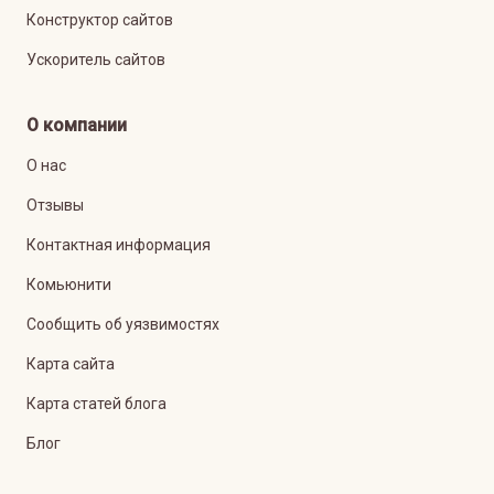
Конструктор сайтов
Ускоритель сайтов
О компании
О нас
Отзывы
Контактная информация
Комьюнити
Сообщить об уязвимостях
Карта сайта
Карта статей блога
Блог