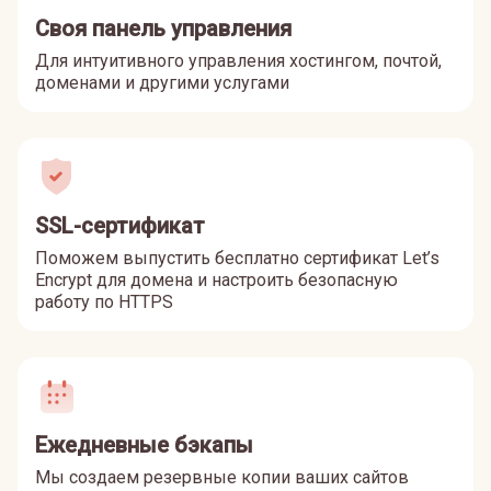
Своя панель управления
Для интуитивного управления хостингом, почтой,
доменами и другими услугами
SSL-сертификат
Поможем выпустить бесплатно сертификат Let’s
Encrypt для домена и настроить безопасную
работу по HTTPS
Ежедневные бэкапы
Мы создаем резервные копии ваших сайтов