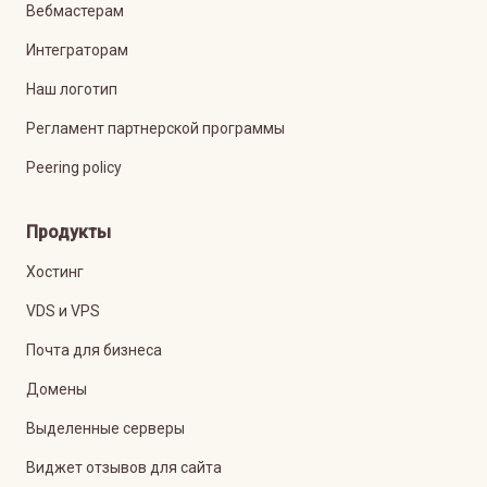
Вебмастерам
Интеграторам
Наш логотип
Регламент партнерской программы
Peering policy
Продукты
Хостинг
VDS и VPS
Почта для бизнеса
Домены
Выделенные серверы
Виджет отзывов для сайта