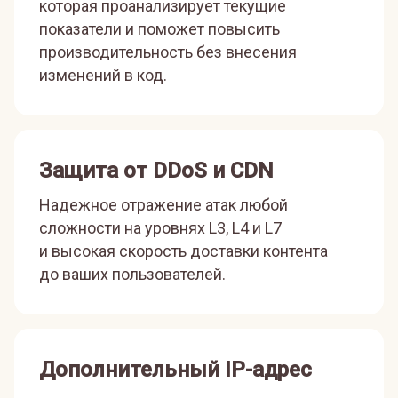
которая проанализирует текущие
показатели и поможет повысить
производительность без внесения
изменений в код.
Защита от DDoS и CDN
Надежное отражение атак любой
сложности на уровнях L3, L4 и L7
и высокая скорость доставки контента
до ваших пользователей.
Дополнительный IP-адрес