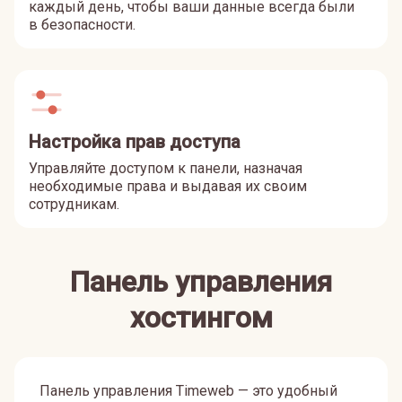
каждый день, чтобы ваши данные всегда были
в безопасности.
Настройка прав доступа
Управляйте доступом к панели, назначая
необходимые права и выдавая их своим
сотрудникам.
Панель управления
хостингом
Панель управления Timeweb — это удобный