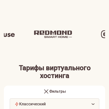
Тарифы виртуального
хостинга
Фильтры
Классический