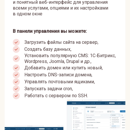
и понятный веб-интерфейс для управления
всеми услугами, опциями и их настройками
в одном окне
В панели управления вы можете:
Загрузить файлы сайта на сервер,
Создать базу данных,
Установить популярную CMS: 1С‑Битрикс,
Wordpress, Joomla, Drupal и др.,
Добавить домен или купить новый,
Настроить DNS-записи домена,
Управлять почтовыми ящиками,
Запускать задачи cron,
Работать с сервером по SSH.