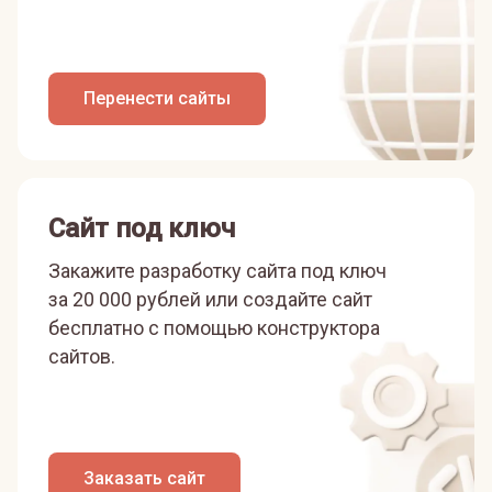
Перенести сайты
Сайт под ключ
Закажите разработку сайта под ключ
за 20 000 рублей или
создайте сайт
бесплатно с помощью конструктора
сайтов.
Заказать сайт