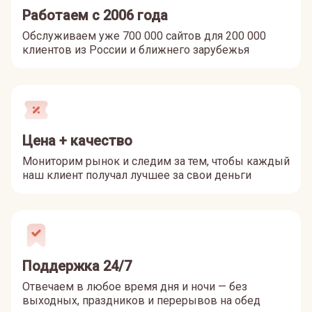
Работаем с 2006 года
Обслуживаем уже 700 000 сайтов для 200 000
клиентов из России и ближнего зарубежья
Цена + качество
Мониторим рынок и следим за тем, чтобы каждый
наш клиент получал лучшее за свои деньги
Поддержка 24/7
Отвечаем в любое время дня и ночи — без
выходных, праздников и перерывов на обед