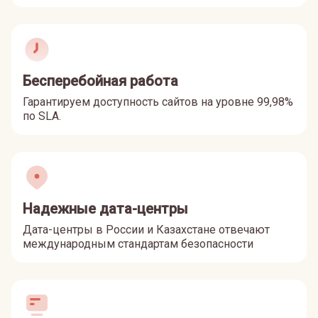
Бесперебойная работа
Гарантируем доступность сайтов на уровне 99,98%
по SLA.
Надежные дата-центры
Дата-центры в России и Казахстане отвечают
международным стандартам безопасности