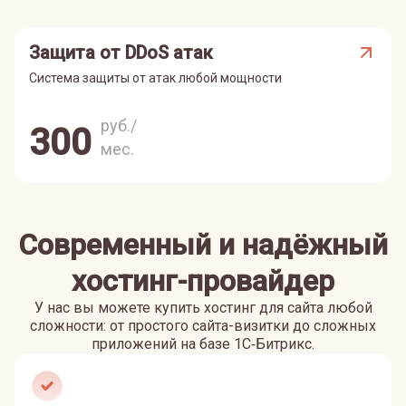
Защита от DDoS атак
Система защиты от атак любой мощности
руб./
300
мес.
Современный и надёжный
хостинг-провайдер
У нас вы можете купить хостинг для сайта любой
сложности: от простого сайта-визитки до сложных
приложений на базе 1С‑Битрикс.