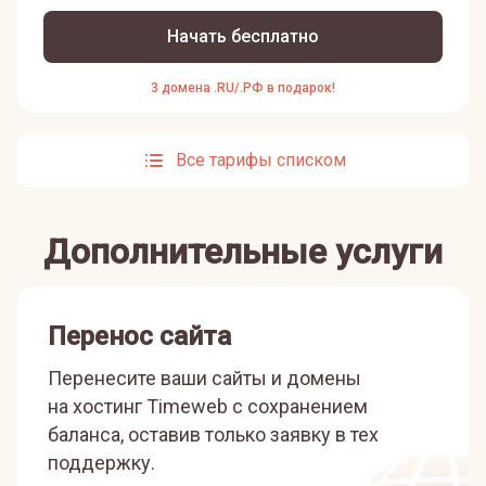
Начать бесплатно
3 домена .RU/.РФ в подарок!
Все тарифы списком
Дополнительные услуги
Перенос сайта
Перенесите ваши сайты и домены
на хостинг Timeweb с сохранением
баланса, оставив только заявку в тех
поддержку.