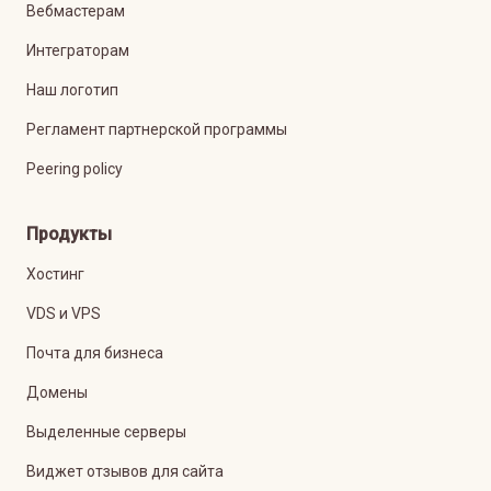
Вебмастерам
Интеграторам
Наш логотип
Регламент партнерской программы
Peering policy
Продукты
Хостинг
VDS и VPS
Почта для бизнеса
Домены
Выделенные серверы
Виджет отзывов для сайта