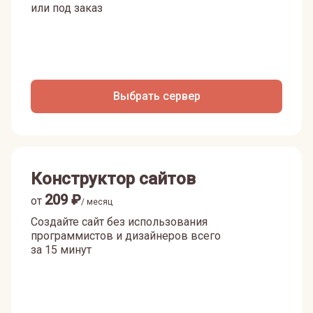
или под заказ
Выбрать сервер
Конструктор сайтов
209
₽
от
/ месяц
Создайте сайт без использования
программистов и дизайнеров всего
за 15 минут