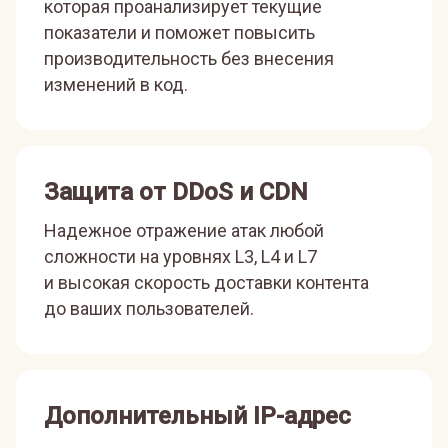
которая проанализирует текущие
показатели и поможет повысить
производительность без внесения
изменений в код.
Защита от DDoS и CDN
Надежное отражение атак любой
сложности на уровнях L3, L4 и L7
и высокая скорость доставки контента
до ваших пользователей.
Дополнительный IP-адрес