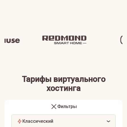
Тарифы виртуального
хостинга
Фильтры
Классический