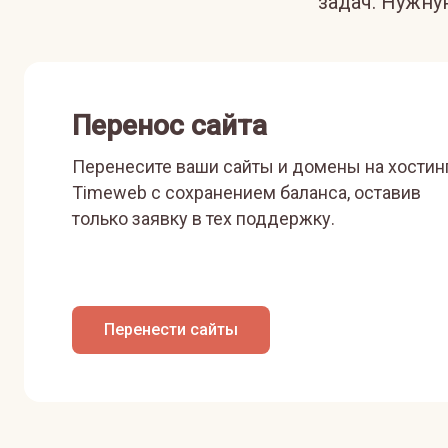
задач. Нужн
Перенос сайта
Перенесите ваши сайты и домены на хостин
Timeweb с сохранением баланса, оставив
только заявку в тех поддержку.
Перенести сайты