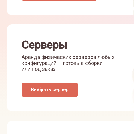
Серверы
Аренда физических серверов любых
конфигураций — готовые сборки
или под заказ
Выбрать сервер