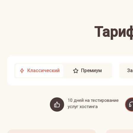
Тариф
Классический
Премиум
За
10 дней на тестирование
услуг хостинга