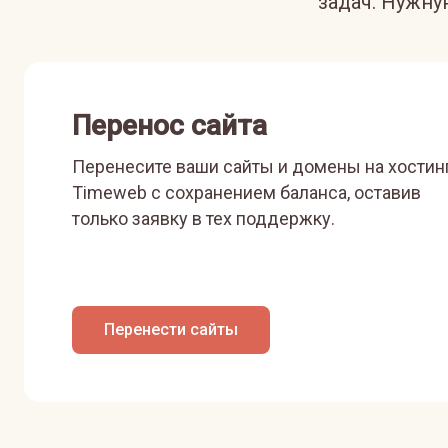
задач. Нужн
Перенос сайта
Перенесите ваши сайты и домены на хостин
Timeweb с сохранением баланса, оставив
только заявку в тех поддержку.
Перенести сайты