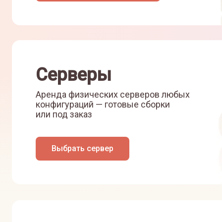
Серверы
Аренда физических серверов любых
конфигураций — готовые сборки
или под заказ
Выбрать сервер