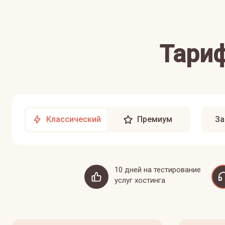
Тариф
Классический
Премиум
За
10 дней на тестирование
услуг хостинга