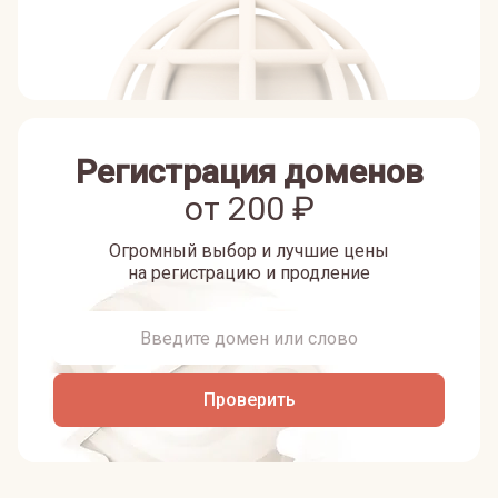
Регистрация доменов
от
200
₽
Огромный выбор и лучшие цены
на регистрацию и продление
Проверить