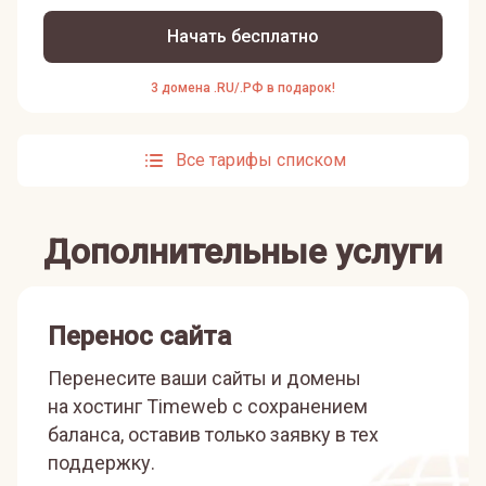
Начать бесплатно
3 домена .RU/.РФ в подарок!
Все тарифы списком
Дополнительные услуги
Перенос сайта
Перенесите ваши сайты и домены
на хостинг Timeweb с сохранением
баланса, оставив только заявку в тех
поддержку.