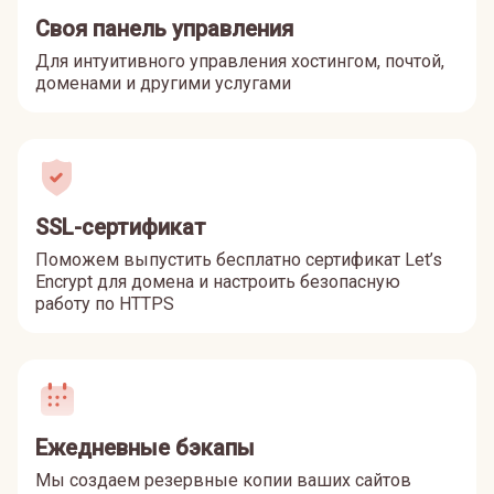
Своя панель управления
Для интуитивного управления хостингом, почтой,
доменами и другими услугами
SSL-сертификат
Поможем выпустить бесплатно сертификат Let’s
Encrypt для домена и настроить безопасную
работу по HTTPS
Ежедневные бэкапы
Мы создаем резервные копии ваших сайтов