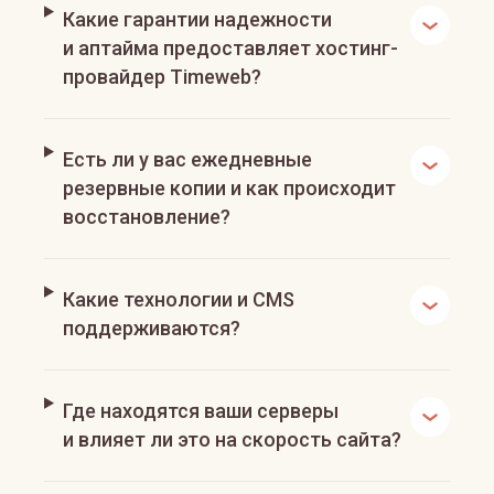
Какие гарантии надежности
и аптайма предоставляет хостинг-
провайдер Timeweb?
Есть ли у вас ежедневные
резервные копии и как происходит
восстановление?
Какие технологии и CMS
поддерживаются?
Где находятся ваши серверы
и влияет ли это на скорость сайта?