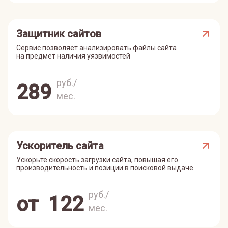
Защитник сайтов
Сервис позволяет анализировать файлы сайта
на предмет наличия уязвимостей
руб./
289
мес.
Ускоритель сайта
Ускорьте скорость загрузки сайта, повышая его
производительность и позиции в поисковой выдаче
руб./
от
122
мес.