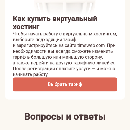
Как купить виртуальный
хостинг
Чтобы начать работу с виртуальным хостингом,
выберите подходящий тариф
и зарегистрируйтесь на сайте timeweb.com. При
необходимости вы всегда сможете изменить
тариф в большую или меньшую сторону,
а также перейти на другую тарифную линейку.
После регистрации оплатите услуги — и можно
начинать работу
Выбрать тариф
Вопросы и ответы