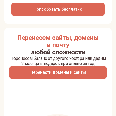
Попробовать бесплатно
Перенесем сайты, домены
и почту
любой сложности
Перенесем баланс от другого хостера или дадим
3 месяца в подарок при оплате за год
Перенести домены и сайты