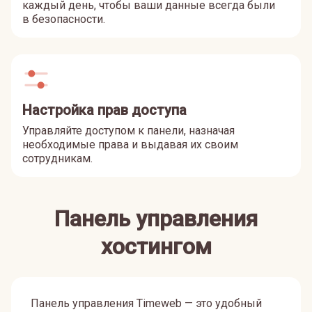
каждый день, чтобы ваши данные всегда были
в безопасности.
Настройка прав доступа
Управляйте доступом к панели, назначая
необходимые права и выдавая их своим
сотрудникам.
Панель управления
хостингом
Панель управления Timeweb — это удобный