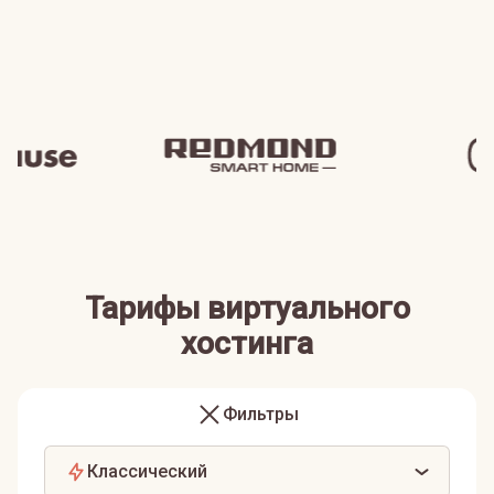
Тарифы виртуального
хостинга
Фильтры
Классический