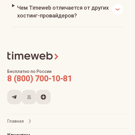
Чем Timeweb отличается от других
хостинг-провайдеров?
Бесплатно по России
8 (800) 700-10-81
Главная