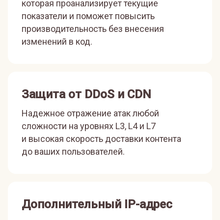
которая проанализирует текущие
показатели и поможет повысить
производительность без внесения
изменений в код.
Защита от DDoS и CDN
Надежное отражение атак любой
сложности на уровнях L3, L4 и L7
и высокая скорость доставки контента
до ваших пользователей.
Дополнительный IP-адрес