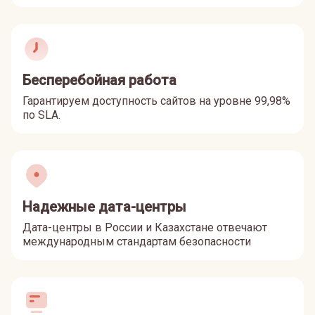
Бесперебойная работа
Гарантируем доступность сайтов на уровне 99,98%
по SLA.
Надежные дата-центры
Дата-центры в России и Казахстане отвечают
международным стандартам безопасности