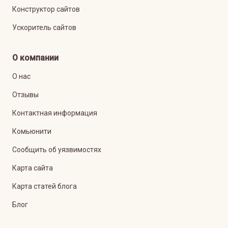
Конструктор сайтов
Ускоритель сайтов
О компании
О нас
Отзывы
Контактная информация
Комьюнити
Сообщить об уязвимостях
Карта сайта
Карта статей блога
Блог