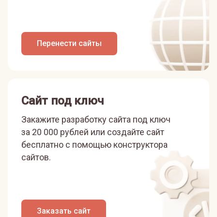
Перенести сайты
Сайт под ключ
Закажите разработку сайта под ключ
за 20 000 рублей или
создайте сайт
бесплатно с помощью конструктора
сайтов.
Заказать сайт