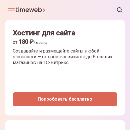
Хостинг для сайта
180
₽
от
/ месяц
Создавайте и размещайте сайты любой
сложности — от простых визиток до больших
магазинов на
1С-Битрикс
Попробовать бесплатно