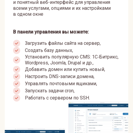
и понятный веб-интерфейс для управления
всеми услугами, опциями и их настройками
в одном окне
В панели управления вы можете:
Загрузить файлы сайта на сервер,
Создать базу данных,
Установить популярную CMS: 1С‑Битрикс,
Wordpress, Joomla, Drupal и др.,
Добавить домен или купить новый,
Настроить DNS-записи домена,
Управлять почтовыми ящиками,
Запускать задачи cron,
Работать с сервером по SSH.