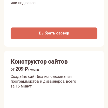
или под заказ
Выбрать сервер
Конструктор сайтов
209
₽
от
/ месяц
Создайте сайт без использования
программистов и дизайнеров всего
за 15 минут