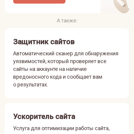
А также:
Защитник сайтов
Автоматический сканер для обнаружения
уязвимостей, который проверяет все
сайты на аккаунте на наличие
вредоносного кода и сообщает вам
о результатах.
Ускоритель сайта
Услуга для оптимизации работы сайта,