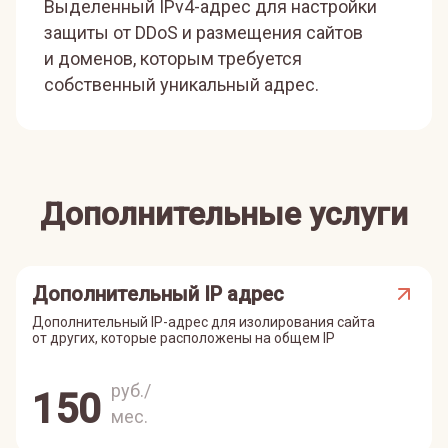
Выделенный IPv4-адрес для настройки
защиты от DDoS и размещения сайтов
и доменов, которым требуется
собственный уникальный адрес.
Дополнительные услуги
Дополнительный IP адрес
Дополнительный IP-адрес для изолирования сайта
от других, которые расположены на общем IP
руб./
150
мес.