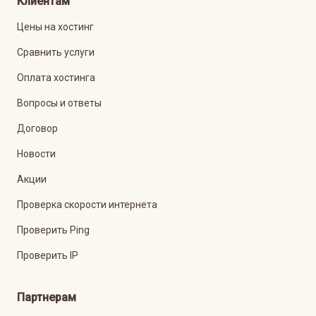
Клиентам
Цены на хостинг
Сравнить услуги
Оплата хостинга
Вопросы и ответы
Договор
Новости
Акции
Проверка скорости интернета
Проверить Ping
Проверить IP
Партнерам