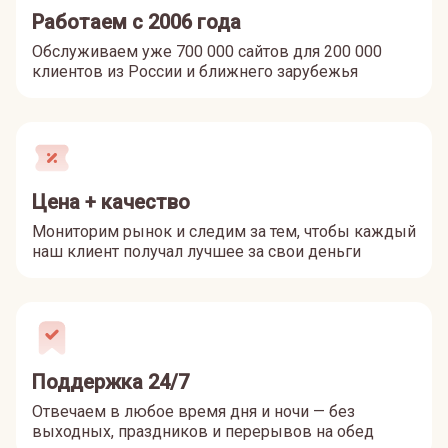
Работаем с 2006 года
Обслуживаем уже 700 000 сайтов для 200 000
клиентов из России и ближнего зарубежья
Цена + качество
Мониторим рынок и следим за тем, чтобы каждый
наш клиент получал лучшее за свои деньги
Поддержка 24/7
Отвечаем в любое время дня и ночи — без
выходных, праздников и перерывов на обед