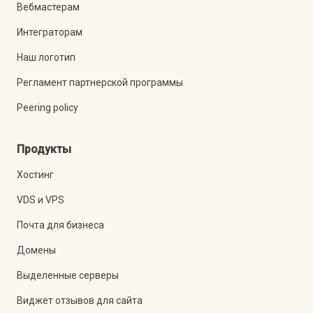
Вебмастерам
Интеграторам
Наш логотип
Регламент партнерской программы
Peering policy
Продукты
Хостинг
VDS и VPS
Почта для бизнеса
Домены
Выделенные серверы
Виджет отзывов для сайта