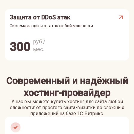
Защита от DDoS атак
Система защиты от атак любой мощности
руб./
300
мес.
Современный и надёжный
хостинг-провайдер
У нас вы можете купить хостинг для сайта любой
сложности: от простого сайта-визитки до сложных
приложений на базе 1С‑Битрикс.