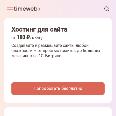
Хостинг для сайта
180
₽
от
/ месяц
Создавайте и размещайте сайты любой
сложности — от простых визиток до больших
магазинов на
1С-Битрикс
Попробовать бесплатно