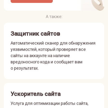
А также:
Защитник сайтов
Автоматический сканер для обнаружения
уязвимостей, который проверяет все
сайты на аккаунте на наличие
вредоносного кода и сообщает вам
о результатах.
Ускоритель сайта
Услуга для оптимизации работы сайта,