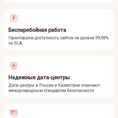
Бесперебойная работа
Гарантируем доступность сайтов на уровне 99,98%
по SLA.
Надежные дата-центры
Дата-центры в России и Казахстане отвечают
международным стандартам безопасности