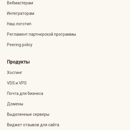
Вебмастерам
Интеграторам
Наш логотип
Регламент партнерской программы
Peering policy
Продукты
Хостинг
VDS и VPS
Почта для бизнеса
Домены
Выделенные серверы
Виджет отзывов для сайта