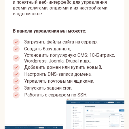
и понятный веб-интерфейс для управления
всеми услугами, опциями и их настройками
в одном окне
В панели управления вы можете:
Загрузить файлы сайта на сервер,
Создать базу данных,
Установить популярную CMS: 1С‑Битрикс,
Wordpress, Joomla, Drupal и др.,
Добавить домен или купить новый,
Настроить DNS-записи домена,
Управлять почтовыми ящиками,
Запускать задачи cron,
Работать с сервером по SSH.