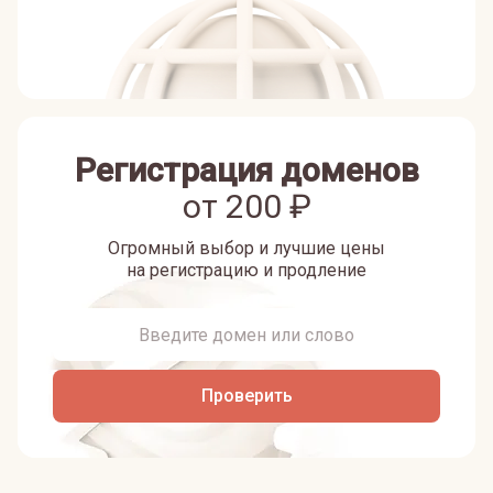
Регистрация доменов
от
200
₽
Огромный выбор и лучшие цены
на регистрацию и продление
Проверить