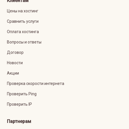
Клиентам
Цены на хостинг
Сравнить услуги
Оплата хостинга
Вопросы и ответы
Договор
Новости
Акции
Проверка скорости интернета
Проверить Ping
Проверить IP
Партнерам