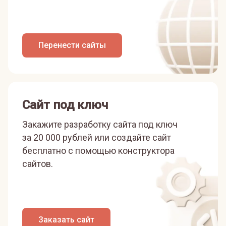
Перенести сайты
Сайт под ключ
Закажите разработку сайта под ключ
за 20 000 рублей или
создайте сайт
бесплатно с помощью конструктора
сайтов.
Заказать сайт