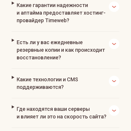
Какие гарантии надежности
и аптайма предоставляет хостинг-
провайдер Timeweb?
Есть ли у вас ежедневные
резервные копии и как происходит
восстановление?
Какие технологии и CMS
поддерживаются?
Где находятся ваши серверы
и влияет ли это на скорость сайта?