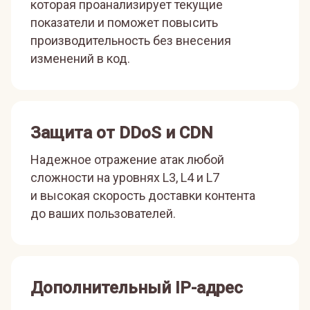
которая проанализирует текущие
показатели и поможет повысить
производительность без внесения
изменений в код.
Защита от DDoS и CDN
Надежное отражение атак любой
сложности на уровнях L3, L4 и L7
и высокая скорость доставки контента
до ваших пользователей.
Дополнительный IP-адрес