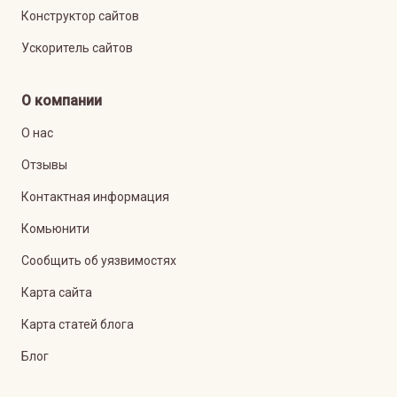
Конструктор сайтов
Ускоритель сайтов
О компании
О нас
Отзывы
Контактная информация
Комьюнити
Сообщить об уязвимостях
Карта сайта
Карта статей блога
Блог