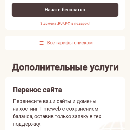
Начать бесплатно
3 домена .RU/.РФ в подарок!
Все тарифы списком
Дополнительные услуги
Перенос сайта
Перенесите ваши сайты и домены
на хостинг Timeweb с сохранением
баланса, оставив только заявку в тех
поддержку.