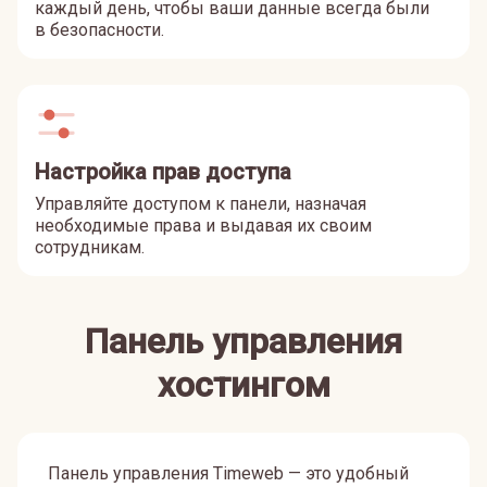
каждый день, чтобы ваши данные всегда были
в безопасности.
Настройка прав доступа
Управляйте доступом к панели, назначая
необходимые права и выдавая их своим
сотрудникам.
Панель управления
хостингом
Панель управления Timeweb — это удобный