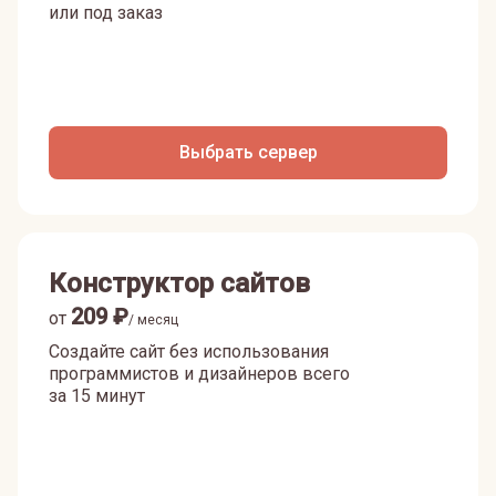
или под заказ
Выбрать сервер
Конструктор сайтов
209
₽
от
/ месяц
Создайте сайт без использования
программистов и дизайнеров всего
за 15 минут