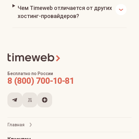
Чем Timeweb отличается от других
хостинг-провайдеров?
Бесплатно по России
8 (800) 700-10-81
Главная