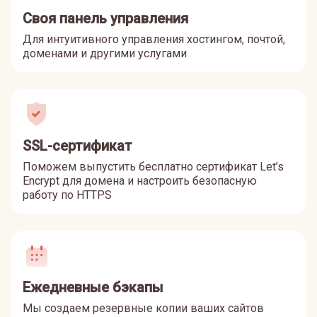
Своя панель управления
Для интуитивного управления хостингом, почтой,
доменами и другими услугами
SSL-сертификат
Поможем выпустить бесплатно сертификат Let’s
Encrypt для домена и настроить безопасную
работу по HTTPS
Ежедневные бэкапы
Мы создаем резервные копии ваших сайтов