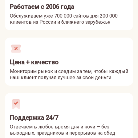
Работаем с 2006 года
Обслуживаем уже 700 000 сайтов для 200 000
клиентов из России и ближнего зарубежья
Цена + качество
Мониторим рынок и следим за тем, чтобы каждый
наш клиент получал лучшее за свои деньги
Поддержка 24/7
Отвечаем в любое время дня и ночи — без
выходных, праздников и перерывов на обед