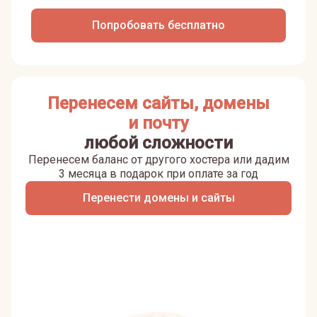
Попробовать бесплатно
Перенесем сайты, домены
и почту
любой сложности
Перенесем баланс от другого хостера или дадим
3 месяца в подарок при оплате за год
Перенести домены и сайты