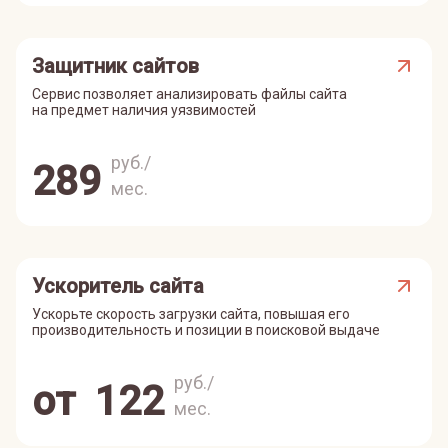
Защитник сайтов
Сервис позволяет анализировать файлы сайта
на предмет наличия уязвимостей
руб./
289
мес.
Ускоритель сайта
Ускорьте скорость загрузки сайта, повышая его
производительность и позиции в поисковой выдаче
руб./
от
122
мес.