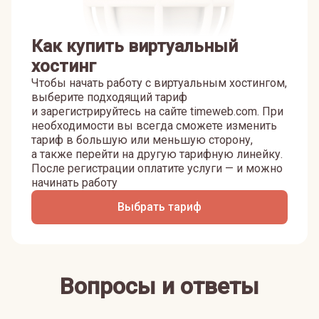
Как купить виртуальный
хостинг
Чтобы начать работу с виртуальным хостингом,
выберите подходящий тариф
и зарегистрируйтесь на сайте timeweb.com. При
необходимости вы всегда сможете изменить
тариф в большую или меньшую сторону,
а также перейти на другую тарифную линейку.
После регистрации оплатите услуги — и можно
начинать работу
Выбрать тариф
Вопросы и ответы