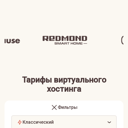
Тарифы виртуального
хостинга
Фильтры
Классический