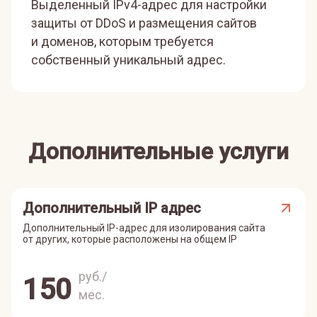
Выделенный IPv4-адрес для настройки
защиты от DDoS и размещения сайтов
и доменов, которым требуется
собственный уникальный адрес.
Дополнительные услуги
Дополнительный IP адрес
Дополнительный IP-адрес для изолирования сайта
от других, которые расположены на общем IP
руб./
150
мес.