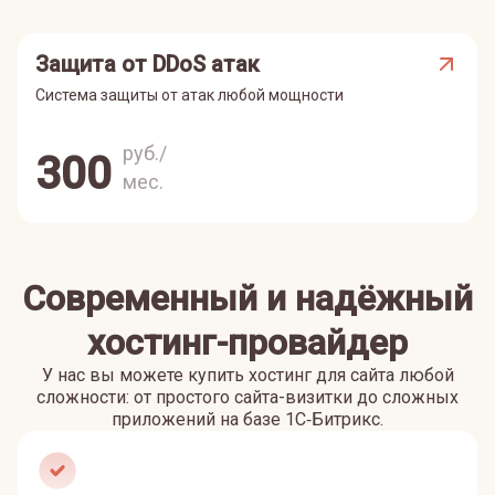
Защита от DDoS атак
Система защиты от атак любой мощности
руб./
300
мес.
Современный и надёжный
хостинг-провайдер
У нас вы можете купить хостинг для сайта любой
сложности: от простого сайта-визитки до сложных
приложений на базе 1С‑Битрикс.